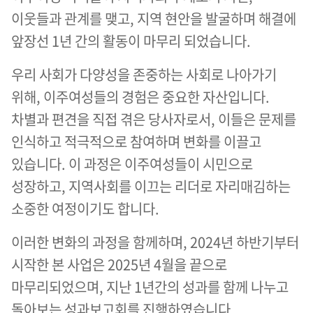
이웃들과 관계를 맺고, 지역 현안을 발굴하며 해결에
앞장선 1년 간의 활동이 마무리 되었습니다.
우리 사회가 다양성을 존중하는 사회로 나아가기
위해, 이주여성들의 경험은 중요한 자산입니다.
차별과 편견을 직접 겪은 당사자로서, 이들은 문제를
인식하고 적극적으로 참여하며 변화를 이끌고
있습니다. 이 과정은 이주여성들이 시민으로
성장하고, 지역사회를 이끄는 리더로 자리매김하는
소중한 여정이기도 합니다.
이러한 변화의 과정을 함께하며, 2024년 하반기부터
시작한 본 사업은 2025년 4월을 끝으로
마무리되었으며, 지난 1년간의 성과를 함께 나누고
돌아보는 성과보고회를 진행하였습니다.