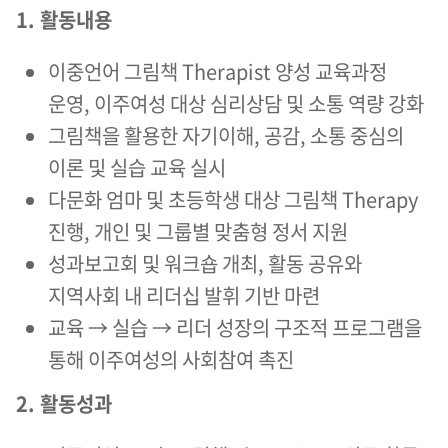
1. 활동내용
이중언어 그림책 Therapist 양성 교육과정
운영, 이주여성 대상 심리상담 및 소통 역량 강화
그림책을 활용한 자기이해, 공감, 소통 중심의
이론 및 실습 교육 실시
다문화 엄마 및 초등학생 대상 그림책 Therapy
진행, 개인 및 그룹별 맞춤형 정서 지원
성과보고회 및 워크숍 개최, 활동 공유와
지역사회 내 리더십 발휘 기반 마련
교육 → 실습 → 리더 성장의 구조적 프로그램을
통해 이주여성의 사회참여 촉진
2. 활동성과