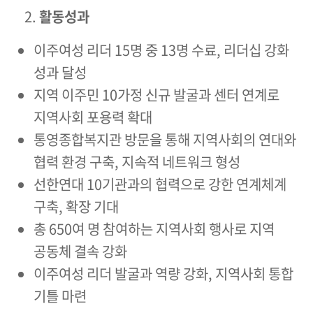
활동성과
이주여성 리더 15명 중 13명 수료, 리더십 강화
성과 달성
지역 이주민 10가정 신규 발굴과 센터 연계로
지역사회 포용력 확대
통영종합복지관 방문을 통해 지역사회의 연대와
협력 환경 구축, 지속적 네트워크 형성
선한연대 10기관과의 협력으로 강한 연계체계
구축, 확장 기대
총 650여 명 참여하는 지역사회 행사로 지역
공동체 결속 강화
이주여성 리더 발굴과 역량 강화, 지역사회 통합
기틀 마련