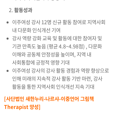
활동성과
이주여성 강사 12명 신규 활동 참여로 지역사회
내 다문화 인식개선 기여
강사 역량 강화 교육 및 활동에 대한 참여자 및
기관 만족도 높음 (평균 4.8~4.98점) , 다문화
이해와 공동체 안정성을 높이며, 지역 내
사회통합에 긍정적 영향 기대
이주여성 강사의 강사 활동 경험과 역량 향상으로
인해 미래의 지속적 강사 활동 기반 마련, 강사
활동을 통한 지역사회 인식개선 지속 기대
[사단법인 새한누리-나르샤-이중언어 그림책
Therapist 양성]