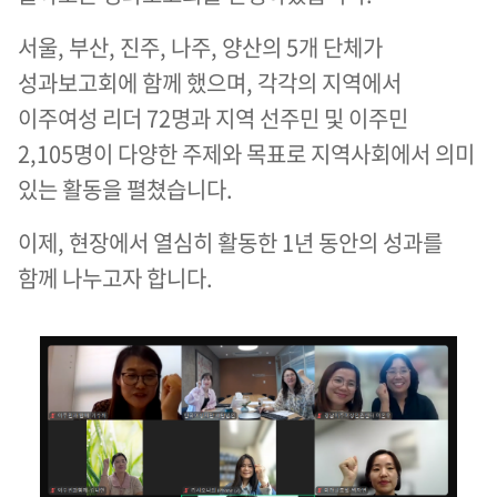
서울, 부산, 진주, 나주, 양산의 5개 단체가
성과보고회에 함께 했으며, 각각의 지역에서
이주여성 리더 72명과 지역 선주민 및 이주민
2,105명이 다양한 주제와 목표로 지역사회에서 의미
있는 활동을 펼쳤습니다.
이제, 현장에서 열심히 활동한 1년 동안의 성과를
함께 나누고자 합니다.