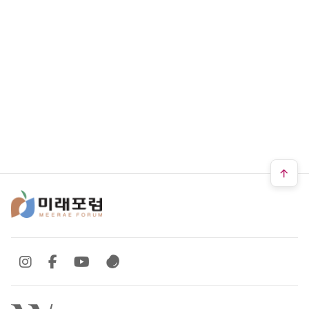
SNS 바로가기
SNS 바로가기
SNS 바로가기
SNS 바로가기