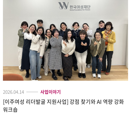
2026.04.14
사업이야기
[이주여성 리더발굴 지원사업] 강점 찾기와 AI 역량 강화
워크숍