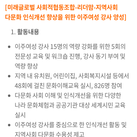
[미래글로벌 사회적협동조합-리더맘-지역사회
다문화 인식개선 향상을 위한 이주여성 강사 양성]
활동내용
이주여성 강사 15명의 역량 강화를 위한 5회의
전문성 교육 및 워크숍 진행, 강사 동기 부여 및
역량 향상
지역 내 유치원, 어린이집, 사회복지시설 등에서
48회에 걸친 문화이해교육 실시, 826명 참여
다문화 사회 이해 및 인식개선을 위한 다양한
나라 문화체험과 공공기관 대상 세계시민 교육
실시
이주여성 강사를 중심으로 한 인식개선 활동 및
지역사회 다문화 수용성 제고