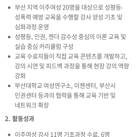
부산 지역 이주여성 20명을 대상으로 성평등‧
성폭력 예방 교육을 수행할 강사 양성 기초 및
심화과정 운영
성평등, 인권, 젠더 감수성 중심의 이론 교육 및
실습 중심 커리큘럼 구성
교육 수료자들이 직접 교육 콘텐츠를 개발하고,
강의 시연 및 피드백 과정을 통해 현장 강의 역량
강화
부산대학교 여성연구소, 이젠센터, 부산시
인권센터 등과의 협력을 통해 교육 기반 및
네트워크 확장
2. 활동성과
이주여성 강사 11명 기초과정 수료, 6명