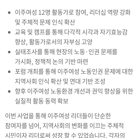
이주여성 12명 활동가로 참여, 리더십 역량 강화
및 주체적 문제 인식 확산
교육 및 캠프를 통해 다각적 시각과 자기효능감
향상, 활동가로서의 자부심 고양
실태조사를 통해 현장의 노동·인권 문제를
가시화, 정책적 논의 기반 마련
포럼 개최를 통해 이주여성 노동인권 문제에 대한
지역사회 인식 확산 및 연대 기반 조성
향후 이주여성 노동환경 개선과 권익 향상을 위한
실질적 활동 동력 확보
이번 사업을 통해 이주여성 리더들이 단순한
참여자를 넘어, 지역사회의 변화를 이끄는 주체적
시민이자 리더로써 성장 할 수 있었습니다. 각자의