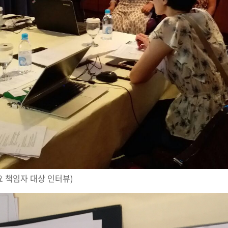
요 책임자 대상 인터뷰)