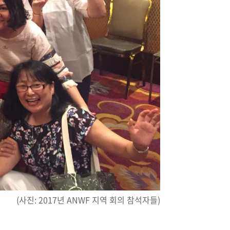
(사진: 2017년 ANWF 지역 회의 참석자들)