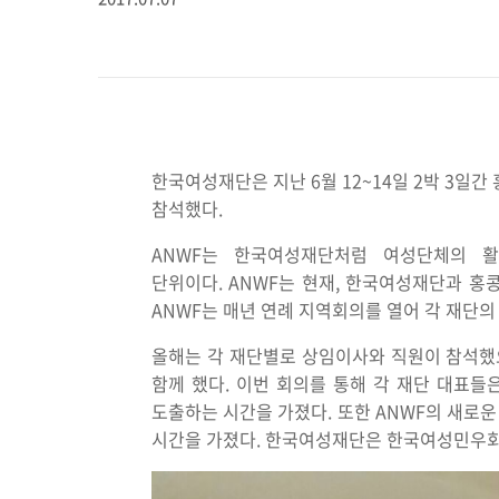
한국여성재단은 지난 6월 12~14일 2박 3일간 홍
참석했다.
ANWF는 한국여성재단처럼 여성단체의 활
단위이다. ANWF는 현재, 한국여성재단과 홍콩 H
ANWF는 매년 연례 지역회의를 열어 각 재단의
올해는 각 재단별로 상임이사와 직원이 참석했으며 
함께 했다. 이번 회의를 통해 각 재단 대표들은
도출하는 시간을 가졌다. 또한 ANWF의 새로운 
시간을 가졌다. 한국여성재단은 한국여성민우회