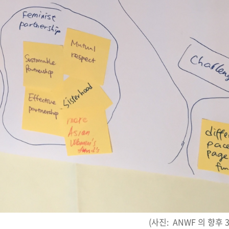
(사진: ANWF 의 향후