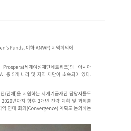
’s Funds, 이하 ANWF) 지역회의에
ospera(세계여성재단네트워크)의 아시아
EWA 총 5개 나라 및 지역 재단이 소속되어 있다.
 여성재단(단체)을 지원하는 세계기금재단 담당자들도
 2020년까지 향후 3개년 전략 계획 및 과제를
 연대 회의(Convergence) 계획도 논의하는