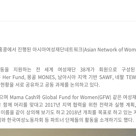
콩에서 진행된 아시아여성재단네트워크(Asian Network of Women
동을 지원하는 전 세계 여성재단 38개가 회원으로 구성된 Pr
er Fund, 몽골 MONES, 남아시아 지역 기반 SAWF, 네팔 T
 현황을 서로 공유하고 공동 과제를 논의하고 있다.
Mama Cash와 Global Fund for Women(GFW) 같은
 함께 머리를 맞대고 2017년 지역 협력을 위한 전략과 실행 계획,
이름을 같이 상의해 보기도 하고 2018년 개최를 목표로 하고 있는 지역
와 한국여성노동자회 등 파트너 단체들의 활동을 소개하기도 했다.