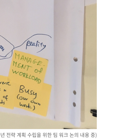
 3년 전략 계획 수립을 위한 팀 워크 논의 내용 중)