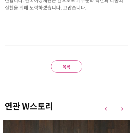
전합니다. 한국여성재단은 앞으로도 기부문화 확산과 나눔의
실천을 위해 노력하겠습니다. 고맙습니다.
목록
연관 W스토리