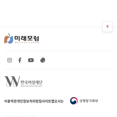
SNS 바로가기
SNS 바로가기
SNS 바로가기
SNS 바로가기
이용약관
개인정보처리방침
사이트맵
오시는 길