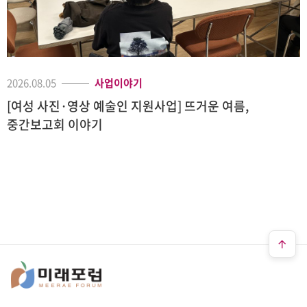
2026.08.05
사업이야기
[여성 사진·영상 예술인 지원사업] 뜨거운 여름,
중간보고회 이야기