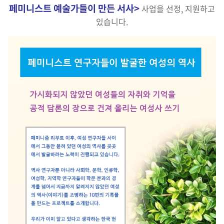
페미니스트 예술가들이 만든 서사>
사업을 선정, 지원하고
있습니다.