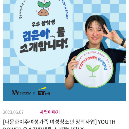
2023.06.07
사업이야기
[다문화이주여성가족 여성청소년 장학사업] YOUTH