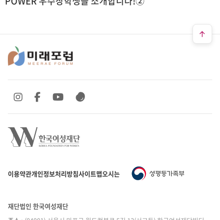
POWER 우수장학생을 소개합니다!②
SNS 바로가기
SNS 바로가기
SNS 바로가기
SNS 바로가기
이용약관
개인정보처리방침
사이트맵
오시는 길
재단법인 한국여성재단