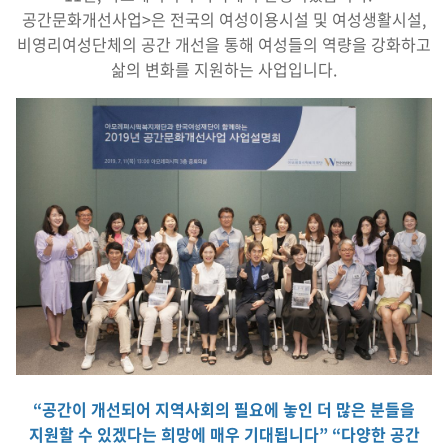
공간문화개선사업>은 전국의 여성이용시설 및 여성생활시설,
비영리여성단체의 공간 개선을 통해 여성들의 역량을 강화하고
삶의 변화를 지원하는 사업입니다.
“공간이 개선되어 지역사회의 필요에 놓인 더 많은 분들을
지원할 수 있겠다는 희망에 매우 기대됩니다”
“다양한 공간