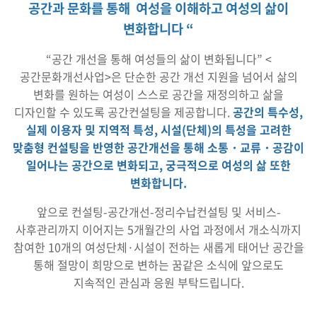
공간과 문화를 통해
여성을 이해하고
여성의 삶이
변화합니다 “
“공간 개선을 통해 여성들의 삶이 변화됩니다” <
공간문화개선사업>은 단순한 공간 개선 지원을 넘어서 삶의
변화를 원하는 여성이 스스로 공간을 재정의하고 삶을
디자인할 수 있도록 공간컨설팅을 제공합니다.
공간의 특수성,
실제 이용자 및 지역적 특성, 시설(단체)의 특성을 고려한
맞춤형 컨설팅을 반영한 공간개선을 통해 소통・교류・공감이
일어나는 공간으로 변화되고, 궁극적으로 여성의 삶 또한
변화합니다.
앞으로 컨설팅-공간개선-정리수납컨설팅 및 서비스-
사후관리까지 이어지는 5개월간의 사업 과정에서 개소식까지
참여한 10개의 여성단체·시설이 전하는 새롭게 태어난 공간을
통해 절망이 희망으로 변하는 꿈같은 소식에 앞으로도
지속적인 관심과 응원 부탁드립니다.