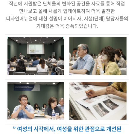
작년에 지원받은 단체들의 변화된 공간을 자료를 통해 직접
만나보고 올해 새롭게 업데이트하여 더욱 발전한
디자인매뉴얼에 대한 설명이 이어지자, 시설(단체) 담당자들의
기대감은 더욱 증폭되었습니다.
” 여성의 시각에서, 여성을 위한 관점으로 개선된