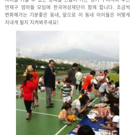
연제구 엄마들 모임에 한국여성재단이 함께 합니다. 조금씩
변화해가는 기분좋은 동네, 앞으로 이 동네 아이들은 어떻게
지내게 될지 지켜봐주세요!