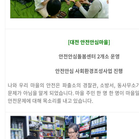
[대전 안전안심마을]
안전안심돌봄센터 2개소 운영
안전안심 사회환경조성사업 진행
나와 우리 마을의 안전은 파출소의 경찰관, 소방서, 동사무소
문제가 아님을 알게 되었습니다. 마을 주민 한 명 한 명이 마을
안전문제에 대해 목소리를 내고 있습니다.