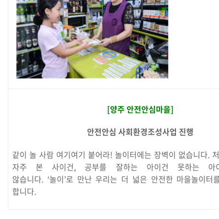
[양주 안전안심마을]
안전안심 사회환경조성사업 진행
같이 놀 사람 여기여기 붙어라! 놀이터에는 장벽이 없습니다. 
자주 본 사이건, 공부를 잘하는 아이건 못하는 아
않습니다. ‘놀이’로 만난 우리는 더 넓은 안전한 마을놀이터
합니다.