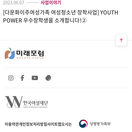
2023.06.07
사업이야기
[다문화이주여성가족 여성청소년 장학사업] YOUTH
POWER 우수장학생을 소개합니다!②
SNS 바로가기
SNS 바로가기
SNS 바로가기
SNS 바로가기
이용약관
개인정보처리방침
사이트맵
오시는 길