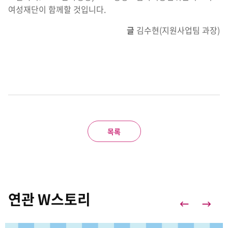
여성재단이 함께할 것입니다.
글
김수현(지원사업팀 과장)
목록
연관 W스토리