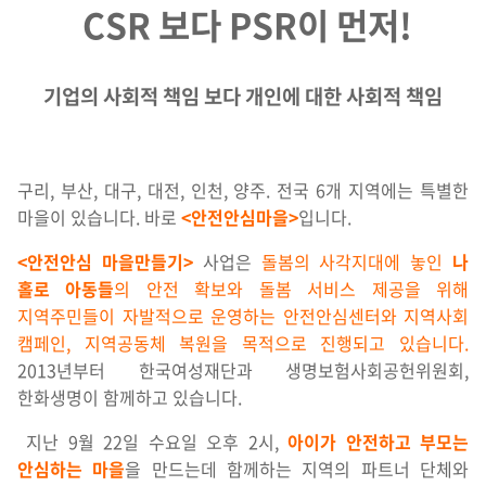
CSR 보다 PSR이 먼저!
기업의 사회적 책임
보다
개인에 대한 사회적 책임
구리, 부산, 대구, 대전, 인천, 양주. 전국 6개 지역에는 특별한
마을이 있습니다. 바로
<안전안심마을>
입니다.
<안전안심 마을만들기
>
사업은
돌봄의 사각지대에 놓인
나
홀로 아동들
의 안전 확보와 돌봄 서비스 제공을 위해
지역주민들이 자발적으로 운영하는 안전안심센터와 지역사회
캠페인, 지역공동체 복원을 목적으로 진행되고 있습니다.
2013년부터 한국여성재단과 생명보험사회공헌위원회,
한화생명이 함께하고 있습니다.
지난 9월 22일 수요일 오후 2시,
아이가 안전하고 부모는
안심하는 마을
을 만드는데 함께하는 지역의 파트너 단체와