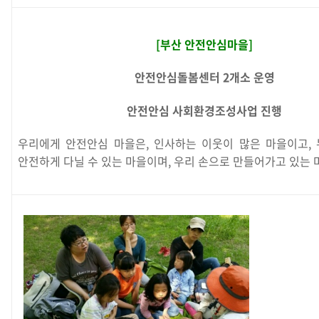
[부산 안전안심마을]
안전안심돌봄센터 2개소 운영
안전안심 사회환경조성사업 진행
우리에게 안전안심 마을은, 인사하는 이웃이 많은 마을이고, 
안전하게 다닐 수 있는 마을이며, 우리 손으로 만들어가고 있는 