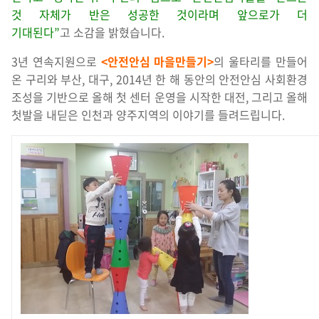
것 자체가 반은 성공한 것이라며 앞으로가 더
기대된다”
고 소감을 밝혔습니다.
3년 연속지원으로
<안전안심 마을만들기>
의 울타리를 만들어
온 구리와 부산, 대구, 2014년 한 해 동안의 안전안심 사회환경
조성을 기반으로 올해 첫 센터 운영을 시작한 대전, 그리고 올해
첫발을 내딛은 인천과 양주지역의 이야기를 들려드립니다.