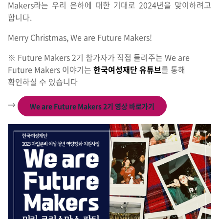
Makers라는 우리 은하에 대한 기대로 2024년을 맞이하려고
합니다.
Merry Christmas, We are Future Makers!
※ Future Makers 2기 참가자가 직접 들려주는 We are
Future Makers 이야기는
한국여성재단 유튜브
를 통해
확인하실 수 있습니다
→
We are Future Makers 2기 영상 바로가기