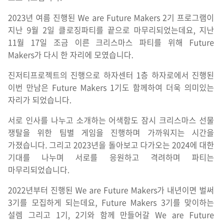
2023년 여름 진행된 We are Future Makers 2기 프로그램이
지난 9월 2일 클로징파티를 끝으로 마무리되었는데요, 지난
11월 17일 조금 이른 크리스마스 파티를 위해 Future
Makers가 다시 한 자리에 모였습니다.
진저티프로젝트의 진행으로 하자센터 1층 하자로에서 진행된
이번 만남은 Future Makers 1기도 함께하여 더욱 의미있는
자리가 되었습니다.
서로 인사를 나누고 소개하는 어색함도 잠시 크리스마스 선물
쟁탈을 위한 팀별 게임을 진행하며 가까워지는 시간을
가졌습니다. 그리고 2023년을 돌아보고 다가오는 2024에 대한
기대를 나누며 서로를 응원하고 격려하며 파티는
마무리되었습니다.
2022년부터 진행된 We are Future Makers가 내년이면 벌써
3기를 모집하게 되는데요, Future Makers 3기를 맞이하는
설렘
그리고 1기, 2기와 함께 만들어갈 We are Future