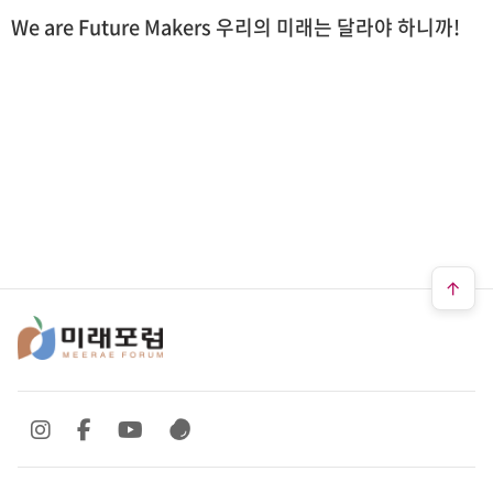
We are Future Makers 우리의 미래는 달라야 하니까!
SNS 바로가기
SNS 바로가기
SNS 바로가기
SNS 바로가기