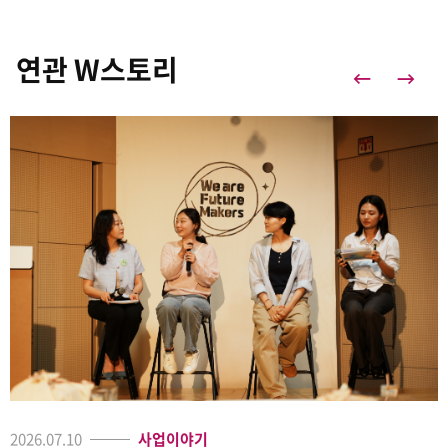
연관 W스토리
2026.07.10
사업이야기