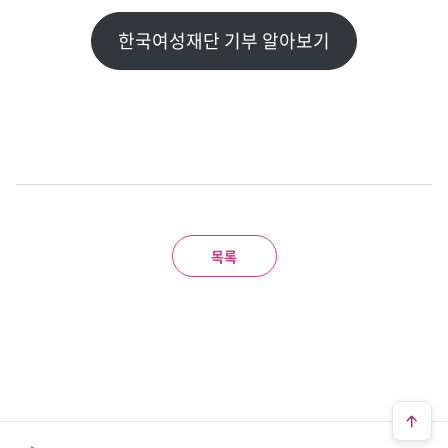
한국여성재단 기부 알아보기
목록