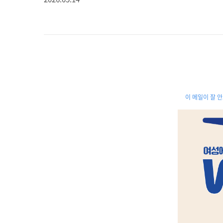
이 메일이 잘 