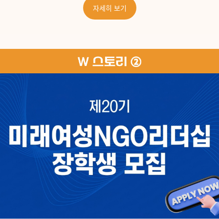
자세히 보기