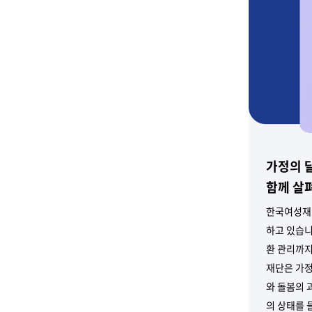
가정의 
함께 살
한국여성재단
하고 있습니
환 관리까지
재단은 가정
와 돌봄의 
의 상태를 