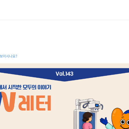
안보이시나요?