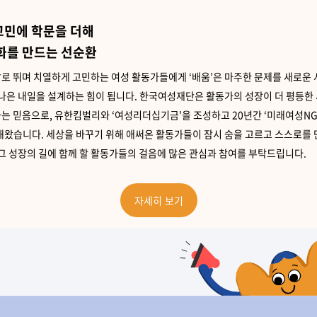
고민에 학문을 더해
변화를 만드는 선순환
로 뛰며 치열하게 고민하는 여성 활동가들에게 ‘배움’은 마주한 문제를 새로운
 나은 내일을 설계하는 힘이 됩니다.
한국여성재단은 활동가의 성장이 더 평등한
는 믿음으로, 유한킴벌리와 ‘여성리더십기금’을 조성하고 20년간 ‘미래여성N
해왔습니다.
세상을 바꾸기 위해 애써온 활동가들이 잠시 숨을 고르고 스스로를 
 그 성장의 길에 함께 할 활동가들의 걸음에 많은 관심과 참여를 부탁드립니다.
자세히 보기