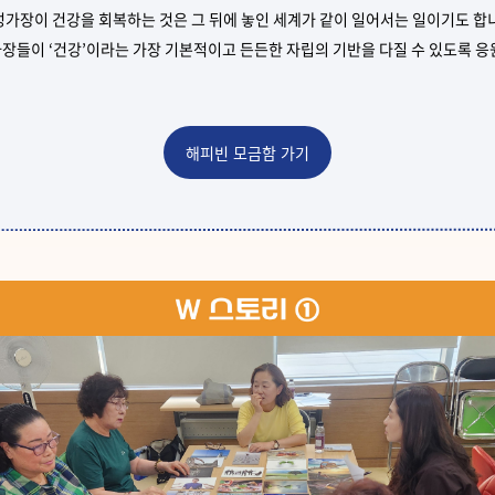
성가장이 건강을 회복하는 것은
그 뒤에 놓인 세계가 같이 일어서는 일이기도 합
장들이 ‘건강’이라는 가장 기본적이고 든든한 자립의 기반을 다질 수 있도록 
해피빈 모금함 가기