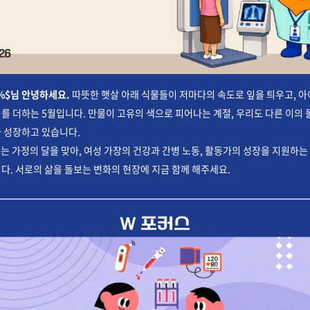
%$님 안녕하세요.
따뜻한 햇살 아래 식물들이 저마다의 속도로 잎을 틔우고, 
를 더하는 5월입니다. 만물이 고유의 색으로 피어나는 계절, 우리도 다른 이의 
 성장하고 있습니다.
는 가정의 달을 맞아, 여성 가장의
건강과 간병 노동, 활동가의 성장을 지원하는
다. 서로의 삶을 돌보는 변화의 현장에 지금 함께 해주세요.