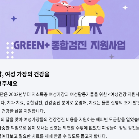
달, 여성 가장의 건강을
펴주세요
은 2003년부터 저소득층 여성가장과 여성활동가들을 위한 <여성건강 지원사
다. 치과 치료, 종합검진, 건강증진 분야로 운영해, 치료는 물론 질병의 조기 발
 건강한 삶을 지원합니다.
의 달을 맞아 여성가장들의 건강검진 비용을 지원하는 해피빈 모금함을 열었습
과중한 책임으로 몸이 보내는 신호는
외면할 수밖에 없었던 여성들이 정밀 검진을
들여다보고 필요한 치료를 제때 받을 수 있도록 돕고자 합니다.