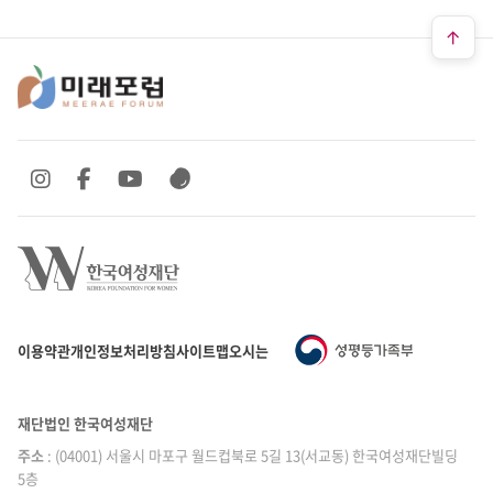
SNS 바로가기
SNS 바로가기
SNS 바로가기
SNS 바로가기
이용약관
개인정보처리방침
사이트맵
오시는 길
재단법인 한국여성재단
주소
: (04001) 서울시 마포구 월드컵북로 5길 13(서교동) 한국여성재단빌딩
5층