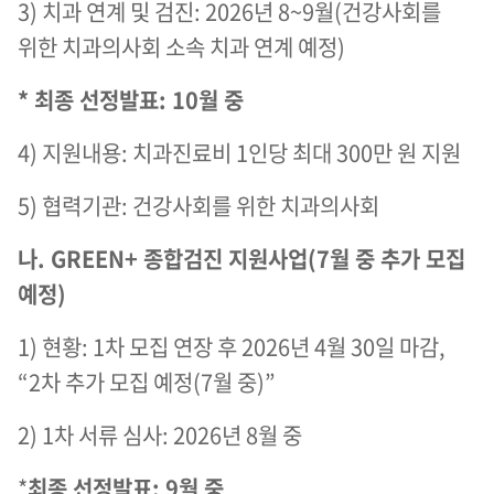
3) 치과 연계 및 검진: 2026년 8~9월(건강사회를
위한 치과의사회 소속 치과 연계 예정)
* 최종 선정발표: 10월 중
4) 지원내용: 치과진료비 1인당 최대 300만 원 지원
5) 협력기관: 건강사회를 위한 치과의사회
나. GREEN+ 종합검진 지원사업(7월 중 추가 모집
예정)
1) 현황: 1차 모집 연장 후 2026년 4월 30일 마감,
“2차 추가 모집 예정(7월 중)”
2) 1차 서류 심사: 2026년 8월 중
*
최종 선정발표: 9월 중