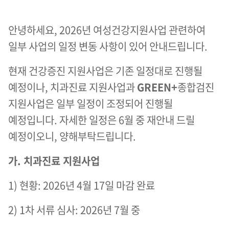
안녕하세요, 2026년 여성건강지원사업 관련하여
일부 사업의 일정 변동 사항이 있어 안내드립니다.
현재 건강증진 지원사업은 기존 일정대로 진행될
예정이나, 치과진료 지원사업과
GREEN+
종합검진
지원사업은 일부 일정이 조정되어 진행될
예정입니다. 자세한 일정은 6월 중 재안내 드릴
예정이오니, 양해부탁드립니다.
가. 치과진료 지원사업
1) 현황: 2026년 4월 17일 마감 완료
2) 1차 서류 심사: 2026년 7월 중