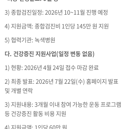
3) 종합검진일정: 2026년 10~11월 진행 예정
4) 지원금액: 종합검진비 1인당 145만 원 지원
5) 협력기관: 녹색병원
다. 건강증진 지원사업(일정 변동 없음)
1) 현황: 2026년 4월 24일 접수 마감 완료
2) 최종 발표: 2026년 7월 22일(수) 홈페이지 발표
및 개별 연락
3) 지원내용: 3개월 이내 참여 가능한 운동 프로그램
등 건강증진 활동 비용 지원
4) 지원금액: 1인당 60만 원