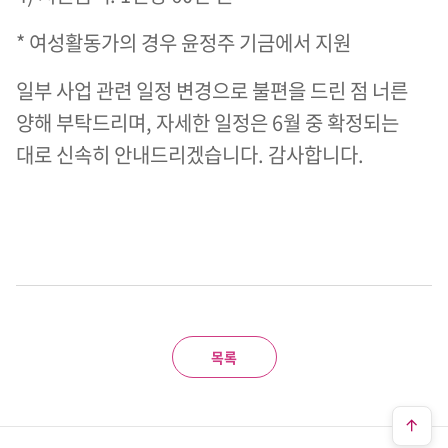
* 여성활동가의 경우 윤정주 기금에서 지원
일부 사업 관련 일정 변경으로 불편을 드린 점 너른
양해 부탁드리며, 자세한 일정은 6월 중 확정되는
대로 신속히 안내드리겠습니다. 감사합니다.
목록