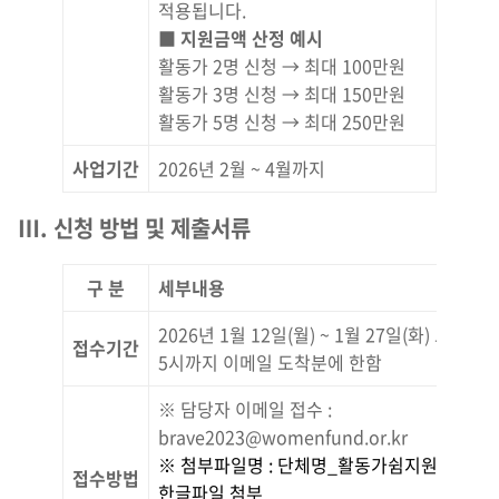
적용됩니다.
■
지원금액 산정 예시
활동가 2명 신청 → 최대 100만원
활동가 3명 신청 → 최대 150만원
활동가 5명 신청 → 최대 250만원
사업기간
2026년 2월 ~ 4월까지
Ⅲ. 신청 방법 및 제출서류
구 분
세부내용
2026년 1월 12일(월) ~ 1월 27일(화) 오후
접수기간
5시까지 이메일 도착분에 한함
※ 담당자 이메일 접수 :
brave2023@womenfund.or.kr
※ 첨부파일명 : 단체명_활동가쉼지원사업, 
접수방법
한글파일 첨부