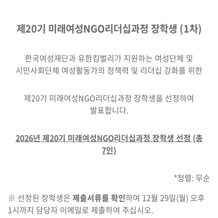
제20기 미래여성NGO리더십과정 장학생 (1차)
한국여성재단과 유한킴벌리가 지원하는 여성단체 및
시민사회단체 여성활동가의 정책력 및 리더십 강화를 위한
제20기 미래여성NGO리더십과정 장학생을 선정하여
발표합니다.
2026년 제20기 미래여성NGO리더십과정 장학생 선정 (총
7인)
*정렬: 무순
※ 선정된 장학생은
제출서류를 확인
하여 12월 29일(월) 오후
1시까지 담당자 이메일로 제출하여 주십시오.