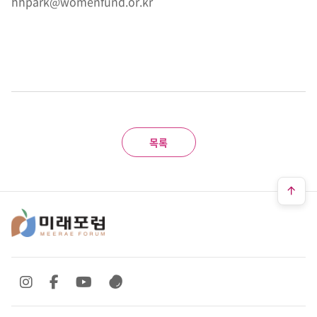
hhpark@womenfund.or.kr
목록
SNS 바로가기
SNS 바로가기
SNS 바로가기
SNS 바로가기