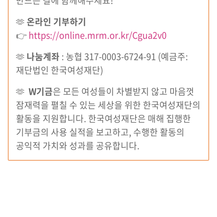
만드는 길에 함께해주세요!
🫶
온라인 기부하기
👉
https://online.mrm.or.kr/Cgua2v0
🫶
나눔계좌
: 농협 317-0003-6724-91 (예금주:
재단법인 한국여성재단)
🫶
W기금
은 모든 여성들이 차별받지 않고 마음껏
잠재력을 펼칠 수 있는 세상을 위한 한국여성재단의
활동을 지원합니다. 한국여성재단은 매해 집행한
기부금의 사용 실적을 보고하고, 수행한 활동의
공익적 가치와 성과를 공유합니다.