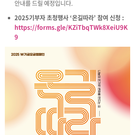
안내를 드릴 예정입니다.
2025기부자 초청행사 ‘온길따라’ 참여 신청 :
https://forms.gle/KZiTbqTWk8XeiU9K
9