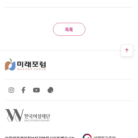
목록
SNS 바로가기
SNS 바로가기
SNS 바로가기
SNS 바로가기