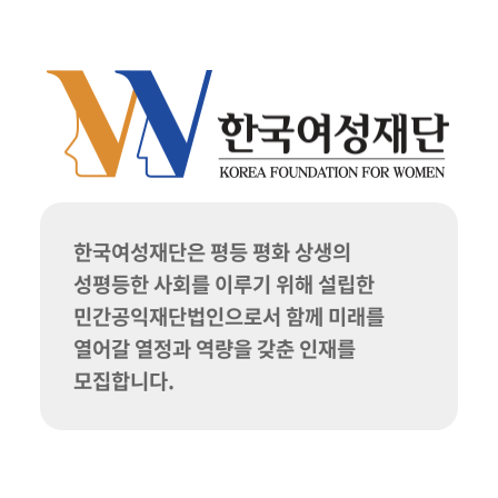
한국여성재단은 평등 평화 상생의
성평등한 사회를 이루기 위해 설립한
민간공익재단법인으로서 함께 미래를
열어갈 열정과 역량을 갖춘 인재를
모집합니다.