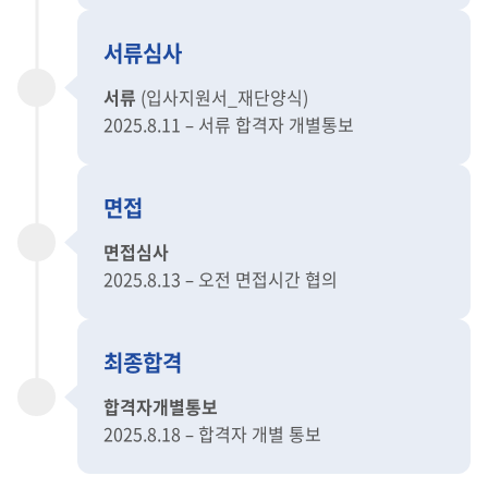
서류심사
서류
(입사지원서_재단양식)
2025.8.11 – 서류 합격자 개별통보
면접
면접심사
2025.8.13 – 오전 면접시간 협의
최종합격
합격자개별통보
2025.8.18 – 합격자 개별 통보