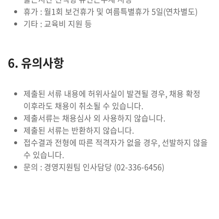
휴가 : 월1회 보건휴가 및 여름특별휴가 5일(연차별도)
기타 : 교육비 지원 등
6. 유의사항
제출된 서류 내용에 허위사실이 발견될 경우, 채용 확정
이후라도 채용이 취소될 수 있습니다.
제출서류는 채용심사 외 사용하지 않습니다.
제출된 서류는 반환하지 않습니다.
접수결과 전형에 따른 적격자가 없을 경우, 선발하지 않을
수 있습니다.
문의 : 경영지원팀 인사담당 (02-336-6456)