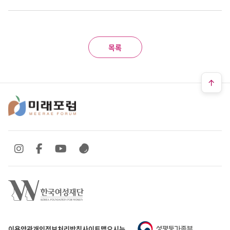
목록
SNS 바로가기
SNS 바로가기
SNS 바로가기
SNS 바로가기
이용약관
개인정보처리방침
사이트맵
오시는 길