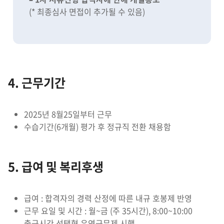
(* 최종심사 면접이 추가될 수 있음)
4. 근무기간
2025년 8월25일부터 근무
수습기간(6개월) 평가 후 정규직 전환 채용함
5. 급여 및 복리후생
급여 : 합격자의 경력 산정에 따른 내규 호봉제 반영
근무 요일 및 시간 : 월~금 (주 35시간), 8:00~10:00
출근시간 선택형 유연근무제 시행