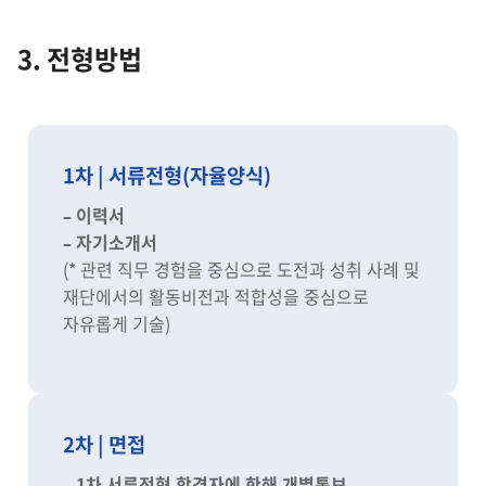
3. 전형방법
1차 | 서류전형(자율양식)
– 이력서
– 자기소개서
(* 관련 직무 경험을 중심으로 도전과 성취 사례 및
재단에서의 활동비전과 적합성을 중심으로
자유롭게 기술)
2차 | 면접
– 1차 서류전형 합격자에 한해 개별통보