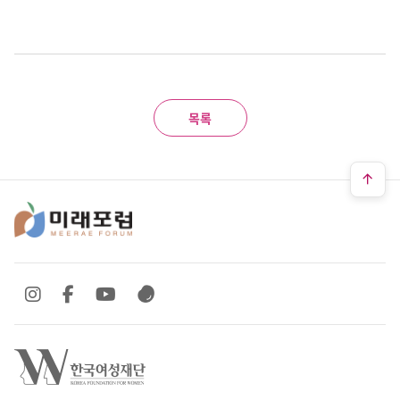
목록
SNS 바로가기
SNS 바로가기
SNS 바로가기
SNS 바로가기