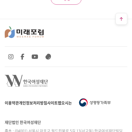
SNS 바로가기
SNS 바로가기
SNS 바로가기
SNS 바로가기
이용약관
개인정보처리방침
사이트맵
오시는 길
재단법인 한국여성재단
주소
: (04001) 서울시 마포구 월드컵북로 5길 13(서교동) 한국여성재단빌딩