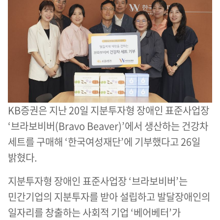
KB증권은 지난 20일 지분투자형 장애인 표준사업장
‘브라보비버(Bravo Beaver)’에서 생산하는 건강차
세트를 구매해 ‘한국여성재단’에 기부했다고 26일
밝혔다.
지분투자형 장애인 표준사업장 ‘브라보비버’는
민간기업의 지분투자를 받아 설립하고 발달장애인의
일자리를 창출하는 사회적 기업 ‘베어베터’가