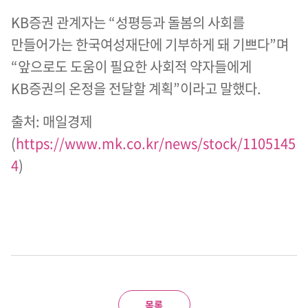
KB증권 관계자는 “성평등과 돌봄의 사회를
만들어가는 한국여성재단에 기부하게 돼 기쁘다”며
“앞으로도 도움이 필요한 사회적 약자들에게
KB증권의 온정을 전달할 계획”이라고 말했다.
출처: 매일경제
(
https://www.mk.co.kr/news/stock/1105145
4
)
목록