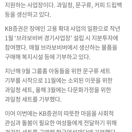
지원하는 사업장이다. 과일청, 문구류, 커피 드립백
등을 생산하고 있다.
KB증권은 장애인 고용 확대 사업의 일환으로 작년
1월 ‘브라보비버 경기사업장’ 설립 시 지분투자에
참여했다. 매월 브라보비버에서 생산하는 물품을
구매해 복지시설 등에 기부하고 있다.
지난해 9월 그룹홈 아동들을 위한 문구류 세트
기부를 시작으로 11월에는 소외된 이웃을 위한
과일청 세트, 올해 3월에는 다문화가정을 위한
과일청 세트를 기부했다.
이어 이번에는 KB증권의 따뜻한 마음을 사회적
관심과 돌봄이 필요한 여성들에게 전달하기 위해