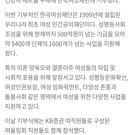
건강차 세트를 구매해 한국여성재단에 기부했다.
이번 기부처인 한국여성재단은 1999년에 설립된
우리나라 최초 여성 민간공익재단이다. 성평등사회
조성을 위해 현재까지 500억원이 넘는 기금을 모아
약 5400개 단체의 1600개가 넘는 사업을 지원해
왔다.
특히 미혼 양육모와 결혼이주 여성들의 자립 및
사회적 포용을 위해 앞장서고 있다. 성평등문화확산,
여성인권보장, 여성 임파워먼트, 다양성 존중과
돌봄사회 같은 영역에서 여성을 위한 다양한 사업을
지원하고 있다.
이날 기부식에는 KB증권 여직원들로 구성된
여울림회 직원들도 함께 참석했다.