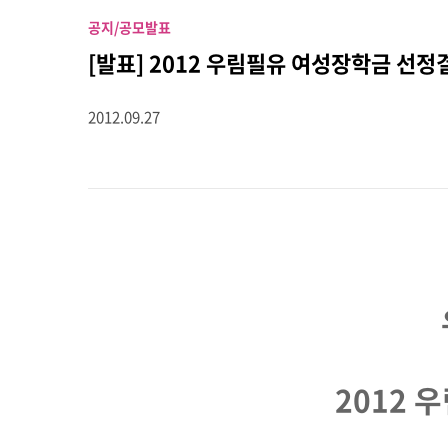
공지/공모
발표
[발표] 2012 우림필유 여성장학금 선정
2012.09.27
2012 