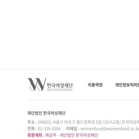
이용약관
개인정보처리
재단법인 한국여성재단
주소
: (04001) 서울시 마포구 월드컵북로 5길 13(서교동) 한국여
전화
: 02-336-6364
|
이메일
: womenfund@womenfund.or.k
후원계좌
: 예금주 - 재단법인 한국여성재단