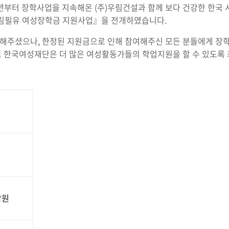
년부터 장학사업을 지속해온 (주)우림건설과 함께 보다 건강한 한국
우림필유 여성장학금 지원사업』을 전개하였습니다.
청해주셨으나, 한정된 지원금으로 인해 참여해주신 모든 분들에게 장
로 한국여성재단은 더 많은 여성활동가들의 학업지원을 할 수 있도록
담원