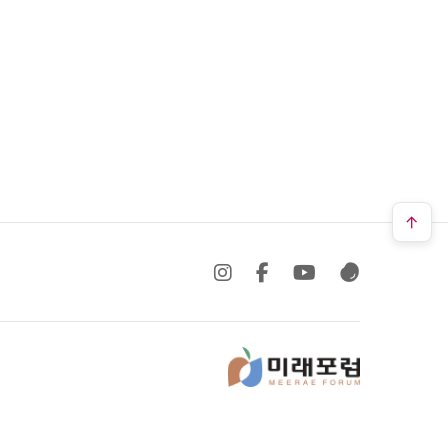
SNS 바로가기
SNS 바로가기
SNS 바로가기
SNS 바로