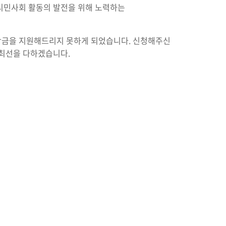
 시민사회 활동의 발전을 위해 노력하는
학금을 지원해드리지 못하게 되었습니다. 신청해주신
 최선을 다하겠습니다.