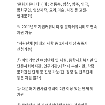
‘문화커뮤니티’ ( 예 : 전통춤, 합창, 합주, 연극,
동화구연, 영상제작, 요리,미술, 사진 등 고전∙
현대문화)
※ 2011년도 지원커뮤니티 중 문화커뮤니티로 연속
지원 가능
*지원단체 (아래의 사항 중 1가지 이상 충족시
신청가능)
① 비영리법인 여성단체 및 시설, 종합사회복지관 및
단종사회복지관, 연구기관,대학 내 부설기관, 각종
문화관련 단체 등 진행 가능(단, 정당 및 친목단체
등은 지원 불가)
② 다문화 지원사업 경력이 2년 이상 있는 단체 및
기관