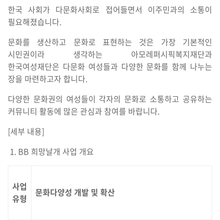
한국 사회가 다문화사회로 접어들면서 이주민과의 소통이
필요해졌습니다.
문화를 생산하고 문화로 표현하는 것은 가장 기본적인
시민권이라 생각하는 아모레퍼시픽복지재단과
한국여성재단은 다문화 여성들과 다양한 문화를 함께 나누는
장을 마련하고자 합니다.
다양한 문화권의 여성들이 각자의 문화로 소통하고 공유하는
커뮤니티 활동에 많은 관심과 참여를 바랍니다.
[세부 내용]
1. BB 희망날개 사업 개요
사업
문화다양성 개발 및 확산
유형