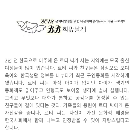
2년 전 한국으로 이주해 온 르티 씨가 사는 지역에는 모국 출신
여성들이 많이 있습니다. 르티 씨와 친구들은 삼삼오오 모여
육아와 한국생활 정보를 나누다가 최근 구연동화를 시작하게
됐습니다. 르티 씨는 아직 아이가 없지만 아이가 생기면
동화책도 읽어주고 인형극도 보여줄 생각에 벌써 설렙니다.
그리고 무엇보다 대화가 통하고 공감대를 형성할 수 있는
친구들이 곁에 있다는 것과, 가족들의 응원이 르티 씨에게 큰
자신감을 줍니다. 르티 씨는 자신이 가진 문화적 배경을
한국사회에서 함께 나누고 인정받을 수 있어 자랑스럽다고
합니다.