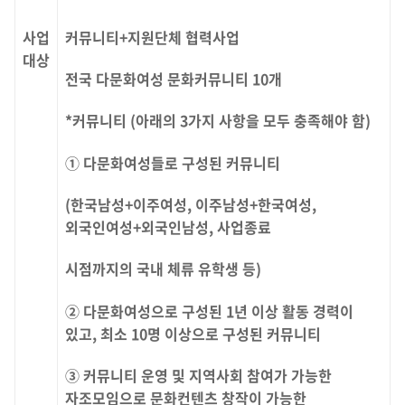
사업
커뮤니티+지원단체 협력사업
대상
전국 다문화여성 문화커뮤니티 10개
*커뮤니티 (아래의 3가지 사항을 모두 충족해야 함)
① 다문화여성들로 구성된 커뮤니티
(한국남성+이주여성, 이주남성+한국여성,
외국인여성+외국인남성, 사업종료
시점까지의 국내 체류 유학생 등)
② 다문화여성으로 구성된 1년 이상 활동 경력이
있고, 최소 10명 이상으로 구성된 커뮤니티
③ 커뮤니티 운영 및 지역사회 참여가 가능한
자조모임으로 문화컨텐츠 창작이 가능한