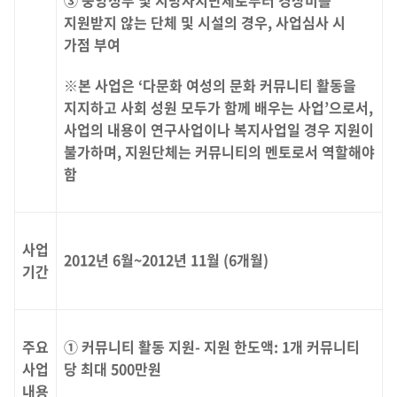
③ 중앙정부 및 지방자치단체로부터 경상비를
지원받지 않는 단체 및 시설의 경우, 사업심사 시
가점 부여
※본 사업은 ‘다문화 여성의 문화 커뮤니티 활동을
지지하고 사회 성원 모두가 함께 배우는 사업’으로서,
사업의 내용이 연구사업이나 복지사업일 경우 지원이
불가하며, 지원단체는 커뮤니티의 멘토로서 역할해야
함
사업
2012년 6월~2012년 11월 (6개월)
기간
주요
① 커뮤니티 활동 지원- 지원 한도액: 1개 커뮤니티
사업
당 최대 500만원
내용