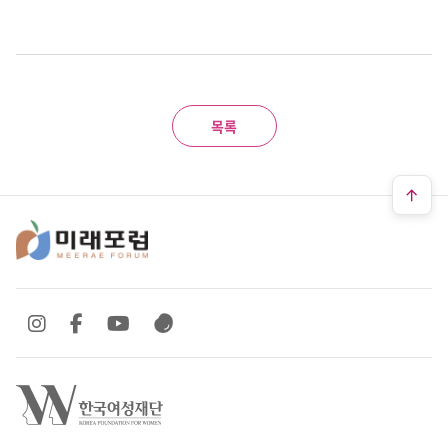
목록
SNS 바로가기
SNS 바로가기
SNS 바로가기
SNS 바로가기