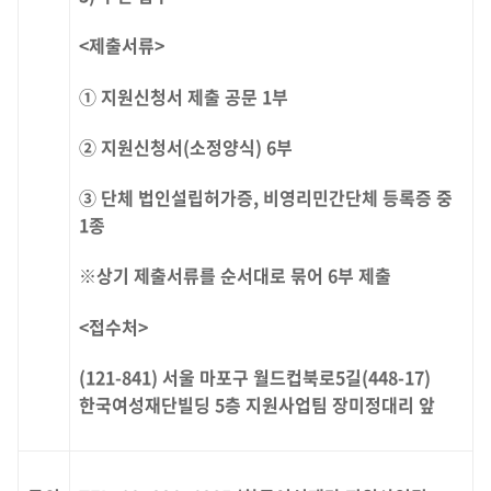
<제출서류>
① 지원신청서 제출 공문 1부
② 지원신청서(소정양식) 6부
③ 단체 법인설립허가증, 비영리민간단체 등록증 중
1종
※상기 제출서류를 순서대로 묶어 6부 제출
<접수처>
(121-841) 서울 마포구 월드컵북로5길(448-17)
한국여성재단빌딩 5층 지원사업팀 장미정대리 앞