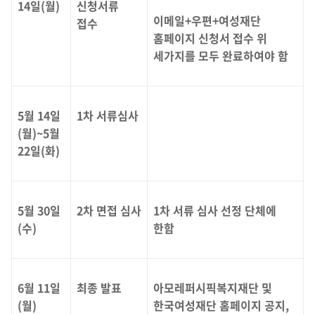
14일(월)
신청서류
이메일+우편+여성재단
접수
홈페이지 신청서 접수 위
세가지를 모두 완료하여야 함
5월 14일
1차 서류심사
(월)~5월
22일(화)
5월 30일
2차 면접 심사
1차 서류 심사 선정 단체에
(수)
한함
6월 11일
최종 발표
아모레퍼시픽복지재단 및
(월)
한국여성재단 홈페이지 공지,