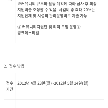
※커뮤니티 규모와 활동 계획에 따라 심사 후 최종
지원비를 조정할 수 있음- 사업비 중 최대 20%는
지원단체 및 시설의 관리운영비로 지출 가능
② 커뮤니티지원단 및 리더 모임 운영③
윙크페스티벌
2. 접수 방법
접수
2012년 4월 23일(월)~2012년 5월 14일(월)
기간