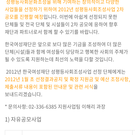
성평등사회문화조성을 위해 기여하는 창의적이고 다양한
사업들을 선정하기 위하여 2012년 성평등사회조성사업 2차
공모를 진행할 예정
입니다. 이번에 아쉽게 선정되지 못한
단체들 및 전국 단체 및 시설들이 2차 공모에 응하여 향후
재단과 파트너로서 함께 할 수 있기를 바랍니다.
한국여성재단은 앞으로 보다 많은 기금을 조성하여 더 많은
단체(시설)들과 함께 여성들이 당당하고 행복한 사회의 주체가
될 수 있도록 지원하는데 최선의 노력을 다할 것입니다.
2012년 한국여성재단 성평등사회조성사업 선정 단체에게는
2012년 1월 초 선정결과공지 및 확정 지원금 및 예산 조정사항,
제출서류 내용이 포함된 안내문 및 관련 서식
을
보내드리겠습니다.
* 문의사항: 02-336-6385 지원사업팀 이해리 과장
1) 자유공모사업