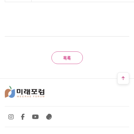
목록
SNS 바로가기
SNS 바로가기
SNS 바로가기
SNS 바로가기