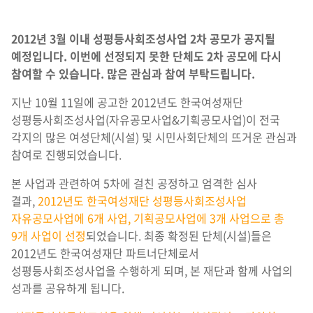
2012년 3월 이내 성평등사회조성사업 2차 공모가 공지될
예정입니다. 이번에 선정되지 못한 단체도 2차 공모에 다시
참여할 수 있습니다. 많은 관심과 참여 부탁드립니다.
지난 10월 11일에 공고한 2012년도 한국여성재단
성평등사회조성사업(자유공모사업&기획공모사업)이 전국
각지의 많은 여성단체(시설) 및 시민사회단체의 뜨거운 관심과
참여로 진행되었습니다.
본 사업과 관련하여 5차에 걸친 공정하고 엄격한 심사
결과,
2012년도 한국여성재단 성평등사회조성사업
자유공모사업에 6개 사업, 기획공모사업에 3개 사업으로 총
9개 사업이 선정
되었습니다. 최종 확정된 단체(시설)들은
2012년도 한국여성재단 파트너단체로서
성평등사회조성사업을 수행하게 되며, 본 재단과 함께 사업의
성과를 공유하게 됩니다.