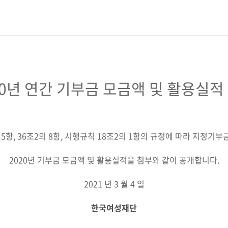
20년 연간 기부금 모금액 및 활용실적
 5항, 36조2의 8항, 시행규칙 18조2의 1항의 규정에 따라 지정기
2020년 기부금 모금액 및 활용실적을 첨부와 같이 공개합니다.
2021 년 3 월 4 일
한국여성재단