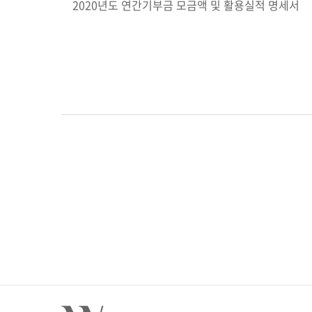
2020년도 연간기부금 모금액 및 활용실적 명세서