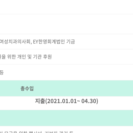
여성치과의사회, EY한영회계법인 기금
을 위한 개인 및 기관 후원
 등
총수입
지출(2021.01.01~ 04.30)