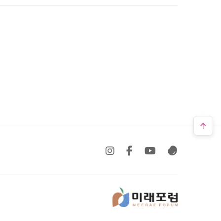
SNS 바로가기
SNS 바로가기
SNS 바로가기
SNS 바로