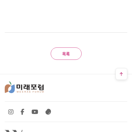
목록
SNS 바로가기
SNS 바로가기
SNS 바로가기
SNS 바로가기