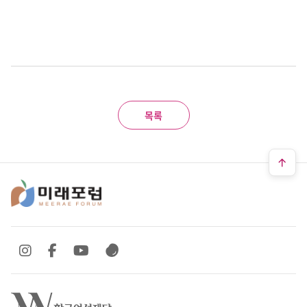
목록
SNS 바로가기
SNS 바로가기
SNS 바로가기
SNS 바로가기